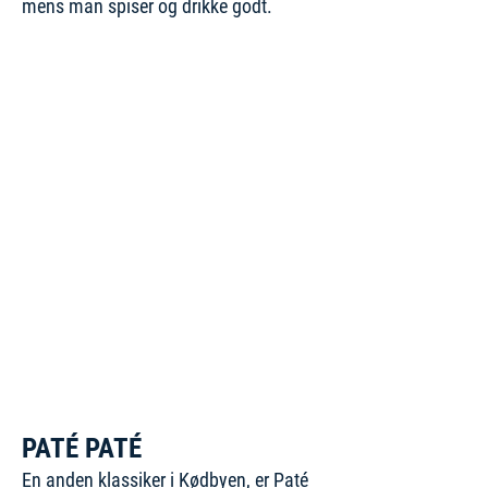
mens man spiser og drikke godt.
PATÉ PATÉ
En anden klassiker i Kødbyen, er Paté