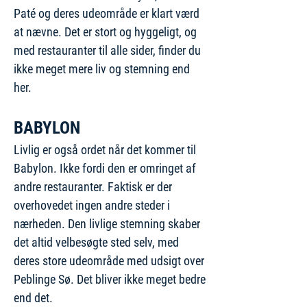
Paté og deres udeområde er klart værd
at nævne. Det er stort og hyggeligt, og
med restauranter til alle sider, finder du
ikke meget mere liv og stemning end
her.
BABYLON
Livlig er også ordet når det kommer til
Babylon. Ikke fordi den er omringet af
andre restauranter. Faktisk er der
overhovedet ingen andre steder i
nærheden. Den livlige stemning skaber
det altid velbesøgte sted selv, med
deres store udeområde med udsigt over
Peblinge Sø. Det bliver ikke meget bedre
end det.