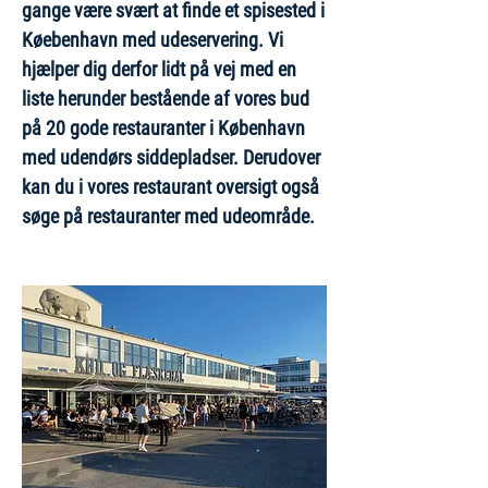
gange være svært at finde et spisested i
Køebenhavn med udeservering. Vi
hjælper dig derfor lidt på vej med en
liste herunder bestående af vores bud
på 20 gode restauranter i København
med udendørs siddepladser. Derudover
kan du i vores restaurant oversigt også
søge på restauranter med udeområde.