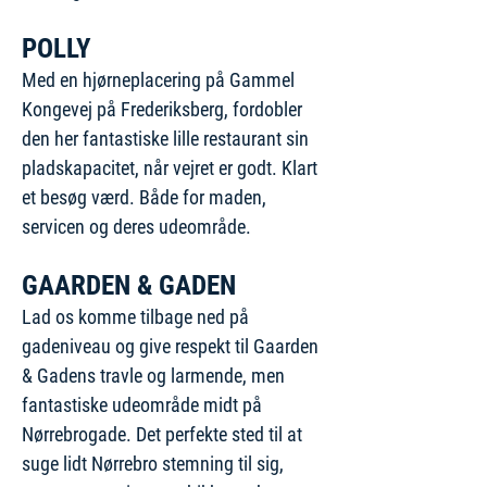
POLLY
Med en hjørneplacering på Gammel
Kongevej på Frederiksberg, fordobler
den her fantastiske lille restaurant sin
pladskapacitet, når vejret er godt. Klart
et besøg værd. Både for maden,
servicen og deres udeområde.
GAARDEN & GADEN
Lad os komme tilbage ned på
gadeniveau og give respekt til Gaarden
& Gadens travle og larmende, men
fantastiske udeområde midt på
Nørrebrogade. Det perfekte sted til at
suge lidt Nørrebro stemning til sig,