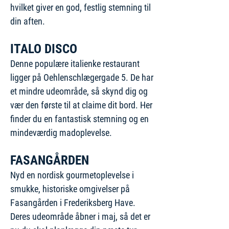
hvilket giver en god, festlig stemning til
din aften.
ITALO DISCO
Denne populære italienke restaurant
ligger på Oehlenschlægergade 5. De har
et mindre udeområde, så skynd dig og
vær den første til at claime dit bord. Her
finder du en fantastisk stemning og en
mindeværdig madoplevelse.
FASANGÅRDEN
Nyd en nordisk gourmetoplevelse i
smukke, historiske omgivelser på
Fasangården i Frederiksberg Have.
Deres udeområde åbner i maj, så det er