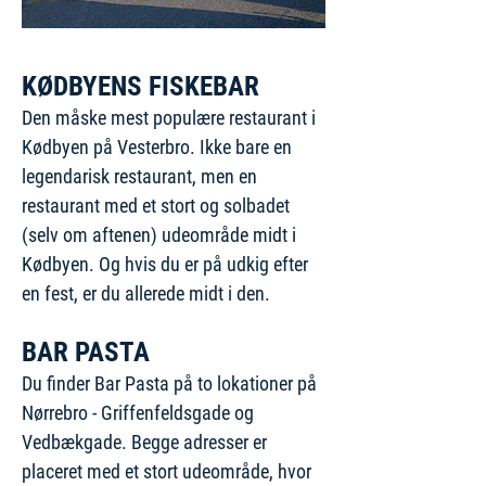
KØDBYENS FISKEBAR
Den måske mest populære restaurant i
Kødbyen på Vesterbro.
Ikke bare en
legendarisk restaurant, men en
restaurant med et stort og solbadet
(selv om aftenen) udeområde midt i
Kødbyen. Og hvis du er på udkig efter
en fest, er du allerede midt i den.
BAR PASTA
Du finder Bar Pasta på to lokationer på
Nørrebro - Griffenfeldsgade og
Vedbækgade. Begge adresser er
placeret med et stort udeområde, hvor